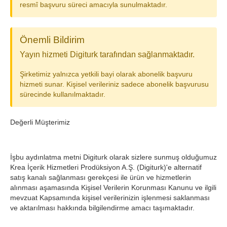
resmî başvuru süreci amacıyla sunulmaktadır.
Önemli Bildirim
Yayın hizmeti Digiturk tarafından sağlanmaktadır.
Şirketimiz yalnızca yetkili bayi olarak abonelik başvuru
hizmeti sunar. Kişisel verileriniz sadece abonelik başvurusu
sürecinde kullanılmaktadır.
Değerli Müşterimiz
İşbu aydınlatma metni Digiturk olarak sizlere sunmuş olduğumuz
Krea İçerik Hizmetleri Prodüksiyon A.Ş. (Digiturk)'e alternatif
satış kanalı sağlanması gerekçesi ile ürün ve hizmetlerin
alınması aşamasında Kişisel Verilerin Korunması Kanunu ve ilgili
mevzuat Kapsamında kişisel verilerinizin işlenmesi saklanması
ve aktarılması hakkında bilgilendirme amacı taşımaktadır.