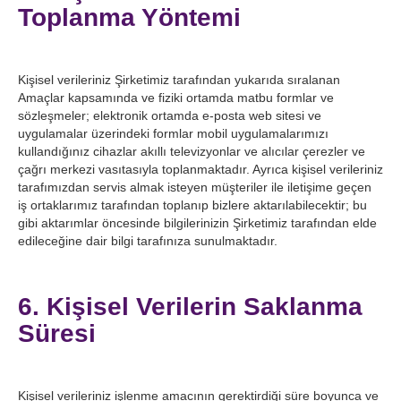
Toplanma Yöntemi
Kişisel verileriniz Şirketimiz tarafından yukarıda sıralanan
Amaçlar kapsamında ve fiziki ortamda matbu formlar ve
sözleşmeler; elektronik ortamda e-posta web sitesi ve
uygulamalar üzerindeki formlar mobil uygulamalarımızı
kullandığınız cihazlar akıllı televizyonlar ve alıcılar çerezler ve
çağrı merkezi vasıtasıyla toplanmaktadır. Ayrıca kişisel verileriniz
tarafımızdan servis almak isteyen müşteriler ile iletişime geçen
iş ortaklarımız tarafından toplanıp bizlere aktarılabilecektir; bu
gibi aktarımlar öncesinde bilgilerinizin Şirketimiz tarafından elde
edileceğine dair bilgi tarafınıza sunulmaktadır.
6. Kişisel Verilerin Saklanma
Süresi
Kişisel verileriniz işlenme amacının gerektirdiği süre boyunca ve